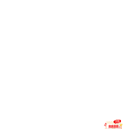
上一篇：
科勒解读施洛特贝克合同细节解约…
下一篇：
被问及泄密者身份时波蒂斯做鬼脸
延伸阅读