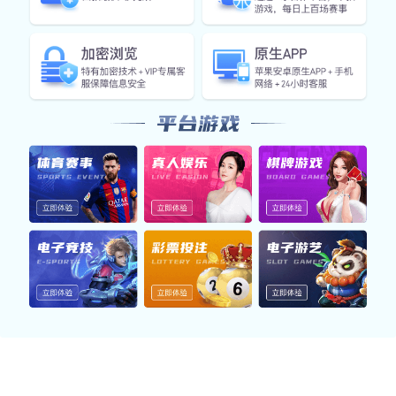
最后，在防守端，虽然作为新秀经历尚浅，但他的身
体条件和潜力使他能够有效参与到防守中。不论是抢
断还是篮板争夺，克尼佩尔都展现出了积极性和拼
劲，为球队提供了全方位支持。
2、比赛中的关键时刻
回顾这场比赛，克尼佩尔在关键时刻展现出的领导能
力令人印象深刻。他不仅能自己得分，还能通过精准
传球帮助队友找到机会。在第四节局势紧张之际，他
连续命中三分，将比分拉开，为球队奠定胜局。这种
关键时刻挺身而出的表现，也让人们看到了他作为未
来领袖的潜质。
除了独自得分外，克尼佩尔还积极参与团队配合。在
一次快攻中，他巧妙地为队友创造机会，将篮球准确