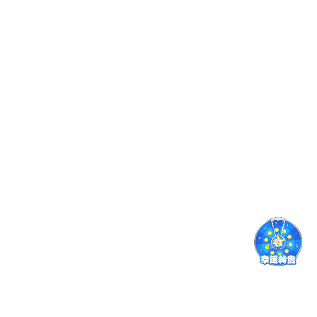
大的推动力。25+5+5+5的数据，不仅显著提升了个人
得分，也直接影响到了整个团队的士气。在这样重要
的一役获胜，对于这个年轻团队而言，是一种鼓舞和
激励，为他们接下来的赛事注入信心与动力。
此外，其出色表现还展示了球队攻防两端的新思路。
当其他核心球员遭遇低迷期时，有像克尼佩尔这样的
年轻力量可以站出来支撑全局，使得整个阵容更具弹
性与适应性。这意味着球队不再依赖单一明星，而是
形成了一种更为均衡和合理的发展模式。
最终，通过这样的集体努力与个人闪光相结合，相信
该队伍能够在接下来的赛季里走得更远，实现更大的
目标。而克尼佩尔则可能成为其中不可或缺的一部
分，不断书写属于自己的传奇篇章。