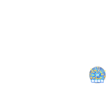
此外，经历过失败也是一笔宝贵财富。一些曾经参加
过季后赛但未能取得理想成绩的年轻球员，如今正在
不断积累经验，而这些经历无疑会帮助他们更快适应
高压环境，让自己更加成熟。这样的心理历练，对未
来争夺东部冠军至关重要。
最后，一个团结一致、互相信任的团队氛围，也大大
增强了骑士队抵御外界压力及挫折能力。当每位成员
都将目标聚焦于共同荣誉时，他们所展现出来的信息
会变得更加充实而有力量，从而推动整个团队向前发
展，实现梦想目标。
总结：
总之，通过以上分析可以看出，霍里的观点并非空穴
来风。克利夫兰骑士凭借其深厚阵容、灵活战术、高