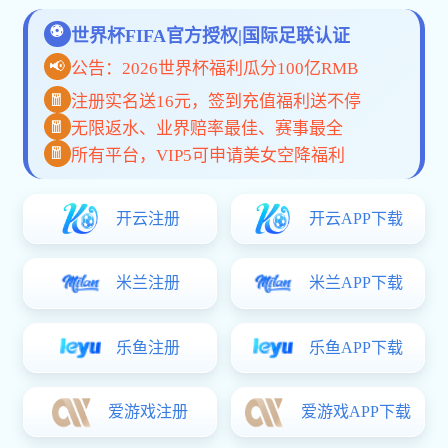
手机App
网页版
霍里称骑士如同95火箭实力强
大或将冲击东部冠军
2026-06-08 23:52
19 次阅读
首页
/
体育焦点