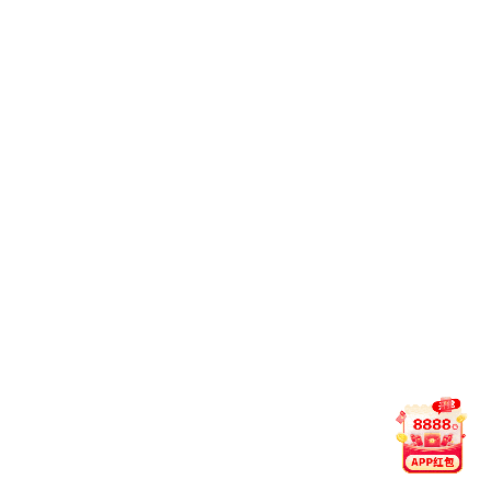
字母哥谈未来选择胜利为重马祖拉…
下一篇：
卡纳瓦罗谈意大利足球困境并预测
延伸阅读