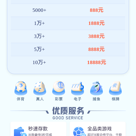
克利夫兰骑士队本赛季拥有非常深厚的阵容，这为他
们冲击东部冠军奠定了良好的基础。首先，在首发阵
容中，骑士拥有多名全明星级别的球员，这使得他们
在进攻和防守两端都有着出色的表现。此外，替补席
上的球员也展现出了不俗的实力，可以随时上场提供
支持。
其次，骑士队在交易市场上积极运作，通过引进一些
经验丰富且能力突出的球员进一步增强了球队实力。
这些新援不仅能够提升球队战斗力，还能给年轻球员
提供学习和成长的机会，使得整个团队更加成熟。
最后，阵容深度还体现在各个位置上都有合适的人
选，使得主教练可以根据对手进行针对性的调整。这
种灵活性无疑会增加骑士在季后赛中的竞争优势，让