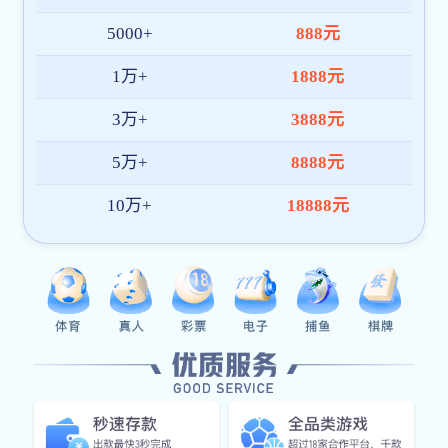
通过强大的团队配合和核心球员的发挥，掘金正稳步
向上挺进。在与灰熊的历史交锋中，掘金占据一定优
势，这为他们接下来的比赛增添了信心。然而，灰熊
作为一支年轻而充满活力的球队，也在不断进步，他
们渴望在与掘金的较量中证明自己。
同样值得关注的是湖人团队，他们在经历了伤病困扰
后逐渐恢复了实力。尽管面临多重挑战，但湖人在面
对雷霆时往往能够展现出强大的韧性和斗志。历史数
据显示，两队之间的对抗常常充满悬念，让人难以预
测结果。而面对勇士和太阳这样的强敌，湖人需要全
力以赴，把握住主场之利。
整体来看，各支球队在最近几场比赛中的表现都相当
不俗，这让即将到来的对决充满看点。从历史交锋记