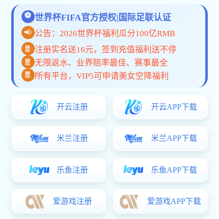
手机App
网页版
白热化对决即将开启掘金将迎
战灰熊雷霆马刺湖人面对雷霆
勇士太阳爵士
2026-05-22 20:45
54 次阅读
首页
/
体育焦点