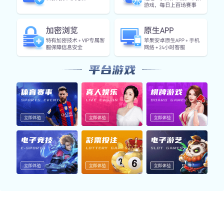
录来看，无论是掘金还是湖人，都有各自克制对手的
方法，这也让即将开打的比赛更加引人期待。
2、明星球员表现解析
掘金的明星球员约基奇无疑是本赛季最大的亮点之
一。他凭借出色的传球能力和得分技巧，在场上扮演
着至关重要的角色。在与灰熊交锋时，他能否继续保
持高效输出，将直接影响比赛走向。此外，穆雷作为
他的得力助手，也需承担起自己的责任，为球队提供
更多支持。
另一方面，对于湖人来说，詹姆斯依然是场上的焦
点。他不仅仅是一位得分手，更是全队进攻组织的重
要核心。在面对雷霆时，如果詹姆斯能够充分调动其
他队友，那么湖人的胜算会大大增加。而戴维斯作为